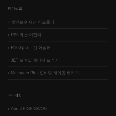
인기상품
레인보우 유선 컨트롤러
R90 유선 어댑터
R100 pro 무선 어댑터
JET 모바일 게이밍 트리거
Mechager Plus 모바일 게이밍 트리거
~에 대한
About BIGBIGWON