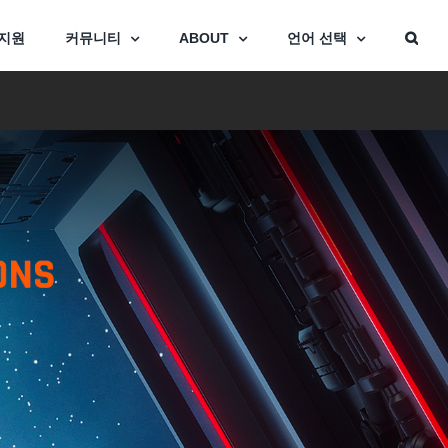
지원
커뮤니티
ABOUT
언어 선택