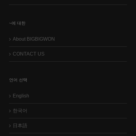
~에 대한
About BIGBIGWON
CONTACT US
언어 선택
English
한국어
日本語