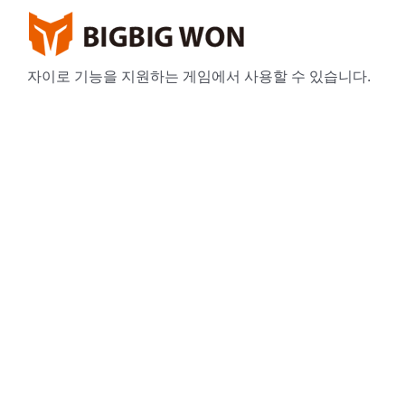
Skip
to
content
자이로 기능을 지원하는 게임에서 사용할 수 있습니다.