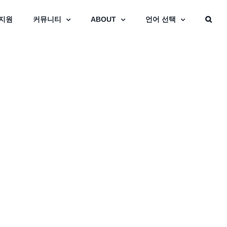
지원
커뮤니티
ABOUT
언어 선택