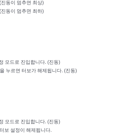
 (진동이 멈추면 최상)
 (진동이 멈추면 최하)
정 모드로 진입합니다. (진동)
튼을 누르면 터보가 해제됩니다. (진동)
정 모드로 진입합니다. (진동)
 터보 설정이 해제됩니다.