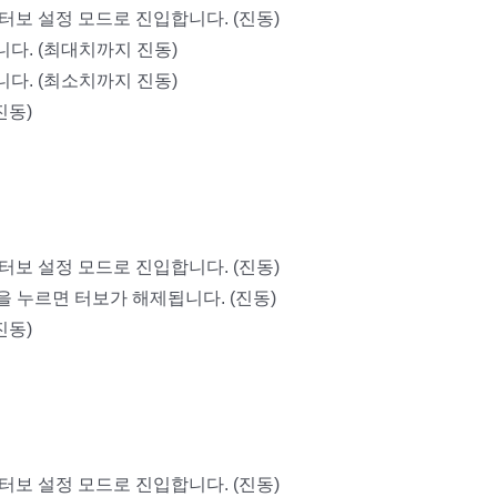
 터보 설정 모드로 진입합니다. (진동)
니다. (최대치까지 진동)
니다. (최소치까지 진동)
진동)
 터보 설정 모드로 진입합니다. (진동)
을 누르면 터보가 해제됩니다. (진동)
진동)
 터보 설정 모드로 진입합니다. (진동)