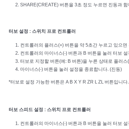
SHARE(CREATE) 버튼을 3초 정도 누르면 진동과 
터보 설정 : 스위치 프로 컨트롤러
컨트롤러의 플러스(+) 버튼을 약 5초간 누르고 있으면
컨트롤러의 마이너스(-) 버튼과 B 버튼을 눌러 터보 설
터보로 지정할 버튼(예: B 버튼)을 누른 상태로 플러스(
마이너스(-) 버튼을 눌러 설정을 종료합니다. (진동)
*터보로 설정 가능한 버튼은 A B X Y R ZR L ZL 버튼입니다.
터보 스피드 설정 : 스위치 프로 컨트롤러
컨트롤러의 마이너스(-) 버튼과 B 버튼을 눌러 터보 설