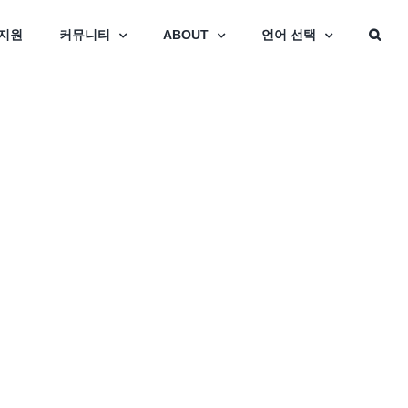
지원
커뮤니티
ABOUT
언어 선택