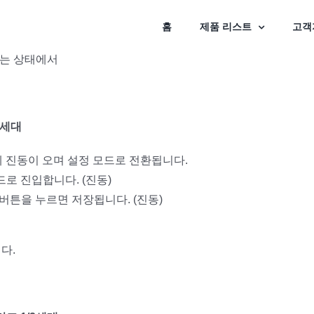
홈
제품 리스트
고객
있는 상태에서
2세대
게 진동이 오며 설정 모드로 전환됩니다.
드로 진입합니다. (진동)
 버튼을 누르면 저장됩니다. (진동)
니다.