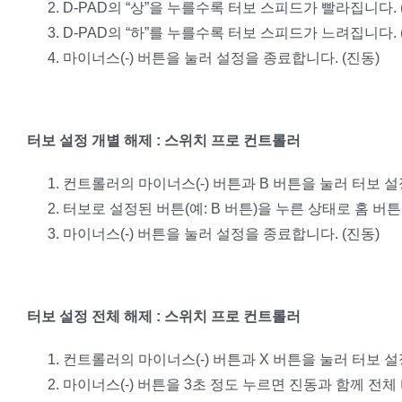
D-PAD의 “상”을 누를수록 터보 스피드가 빨라집니다.
D-PAD의 “하”를 누를수록 터보 스피드가 느려집니다.
마이너스(-) 버튼을 눌러 설정을 종료합니다. (진동)
터보 설정 개별 해제 : 스위치 프로 컨트롤러
컨트롤러의 마이너스(-) 버튼과 B 버튼을 눌러 터보 설
터보로 설정된 버튼(예: B 버튼)을 누른 상태로 홈 버
마이너스(-) 버튼을 눌러 설정을 종료합니다. (진동)
터보 설정 전체 해제 : 스위치 프로 컨트롤러
컨트롤러의 마이너스(-) 버튼과 X 버튼을 눌러 터보 설
마이너스(-) 버튼을 3초 정도 누르면 진동과 함께 전체