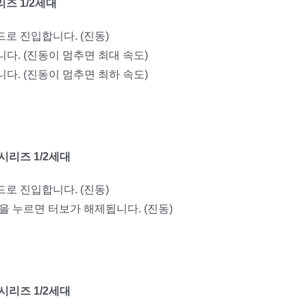
리즈 1/2세대
드로 진입합니다. (진동)
니다. (진동이 멈추면 최대 속도)
니다. (진동이 멈추면 최하 속도)
 시리즈 1/2세대
드로 진입합니다. (진동)
튼을 누르면 터보가 해제됩니다. (진동)
 시리즈 1/2세대