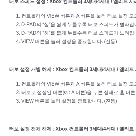
터보 스피드 설정 : Xbox 컨트롤러 3세대/4세대 / 엘리트 시
컨트롤러의 VIEW 버튼과 A 버튼을 눌러 터보 설정 모
D-PAD의 “상”을 짧게 누를수록 터보 스피드가 빨라집
D-PAD의 “하”를 짧게 누를수록 터보 스피드가 느려집
VIEW 버튼을 눌러 설정을 종료합니다. (진동)
터보 설정 개별 해제 : Xbox 컨트롤러 3세대/4세대 / 엘리트
컨트롤러의 VIEW 버튼과 A 버튼을 눌러 터보 설정 모
터보로 설정된 버튼(예: A 버튼)을 누른 상태로 홈 버
VIEW 버튼을 눌러 설정을 종료합니다. (진동)
터보 설정 전체 해제 : Xbox 컨트롤러 3세대/4세대 / 엘리트