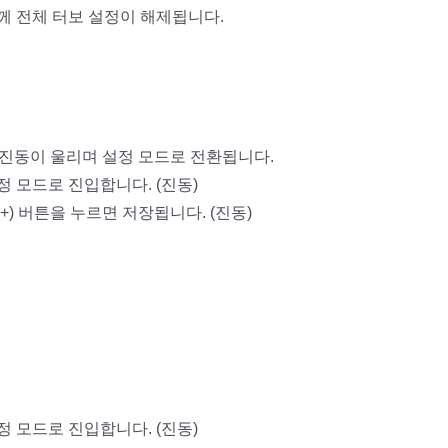
함께 전체 터보 설정이 해제됩니다.
 진동이 울리며 설정 모드로 전환됩니다.
정 모드로 진입합니다. (진동)
+) 버튼을 누르면 저장됩니다. (진동)
정 모드로 진입합니다. (진동)