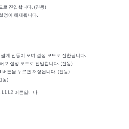
드로 진입합니다. (진동)
 설정이 해제됩니다.
면 짧게 진동이 오며 설정 모드로 전환됩니다.
 터보 설정 모드로 진입합니다. (진동)
N 버튼을 누르면 저장됩니다. (진동)
진동)
L1 L2 버튼입니다.