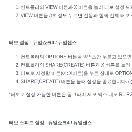
컨트롤러의 VIEW 버튼과 X 버튼을 눌러 터보 설정 모
VIEW 버튼을 3초 정도 누르면 진동과 함께 전체 터보
터보 설정 : 듀얼쇼크4 / 듀얼센스
컨트롤러의 OPTIONS 버튼을 약 5초간 누르고 있으
컨트롤러의 SHARE(CREATE) 버튼과 X 버튼을 눌러
터보로 지정할 버튼(예: X버튼)을 누른 상태로 OPTIO
SHARE(CREATE) 버튼을 눌러 설정을 종료합니다. (
*터보로 설정 가능한 버튼은 동그라미 세모 엑스 네모 R1 R2 
터보 스피드 설정 : 듀얼쇼크4 / 듀얼센스