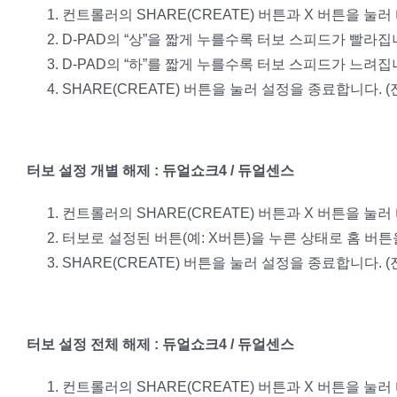
컨트롤러의 SHARE(CREATE) 버튼과 X 버튼을 눌러
D-PAD의 “상”을 짧게 누를수록 터보 스피드가 빨라집
D-PAD의 “하”를 짧게 누를수록 터보 스피드가 느려집
SHARE(CREATE) 버튼을 눌러 설정을 종료합니다. (
터보 설정 개별 해제 : 듀얼쇼크4 / 듀얼센스
컨트롤러의 SHARE(CREATE) 버튼과 X 버튼을 눌러
터보로 설정된 버튼(예: X버튼)을 누른 상태로 홈 버튼
SHARE(CREATE) 버튼을 눌러 설정을 종료합니다. (
터보 설정 전체 해제 : 듀얼쇼크4 / 듀얼센스
컨트롤러의 SHARE(CREATE) 버튼과 X 버튼을 눌러