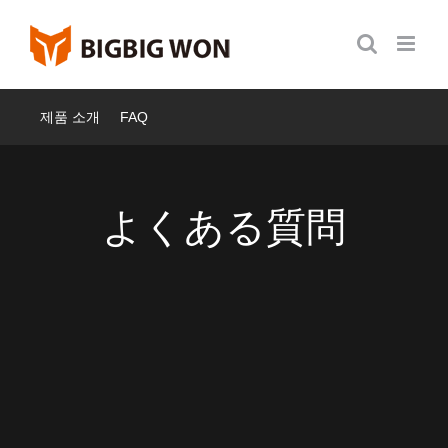
Skip
to
content
제품 소개
FAQ
よくある質問