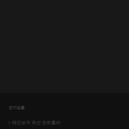
인기상품
레인보우 유선 컨트롤러